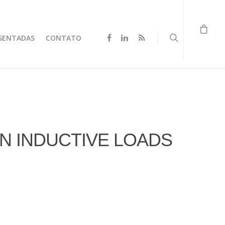
SENTADAS
CONTATO
 INDUCTIVE LOADS