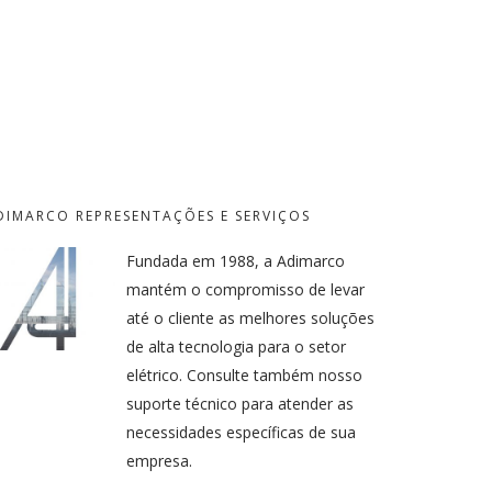
DIMARCO REPRESENTAÇÕES E SERVIÇOS
Fundada em 1988, a Adimarco
mantém o compromisso de levar
até o cliente as melhores soluções
de alta tecnologia para o setor
elétrico. Consulte também nosso
suporte técnico para atender as
necessidades específicas de sua
empresa.