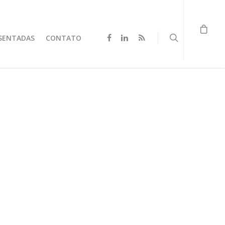
SENTADAS
CONTATO