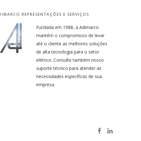
DIMARCO REPRESENTAÇÕES E SERVIÇOS
Fundada em 1988, a Adimarco
mantém o compromisso de levar
até o cliente as melhores soluções
de alta tecnologia para o setor
elétrico. Consulte também nosso
suporte técnico para atender as
necessidades específicas de sua
empresa.