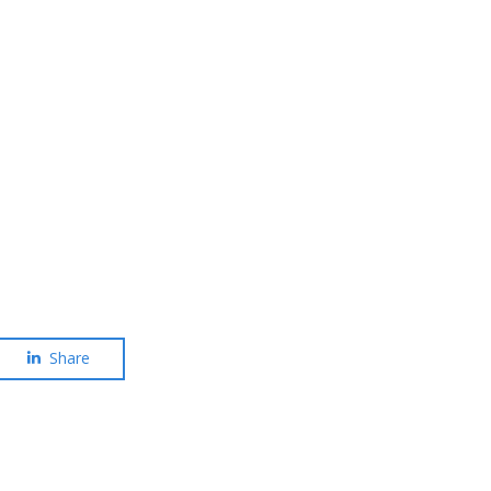
Share