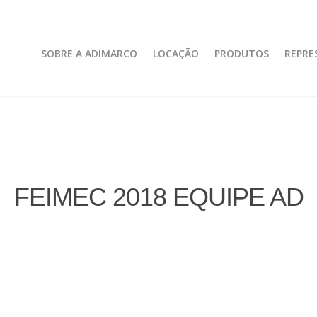
SOBRE A ADIMARCO
LOCAÇÃO
PRODUTOS
REPRE
FEIMEC 2018 EQUIPE AD