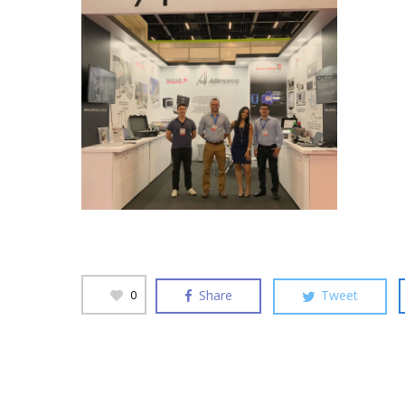
Share
Tweet
0