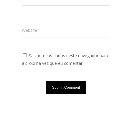
Website
Salvar meus dados neste navegador para
a próxima vez que eu comentar.