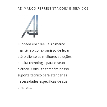
ADIMARCO REPRESENTAÇÕES E SERVIÇOS
Fundada em 1988, a Adimarco
mantém o compromisso de levar
até o cliente as melhores soluções
de alta tecnologia para o setor
elétrico. Consulte também nosso
suporte técnico para atender as
necessidades específicas de sua
empresa.