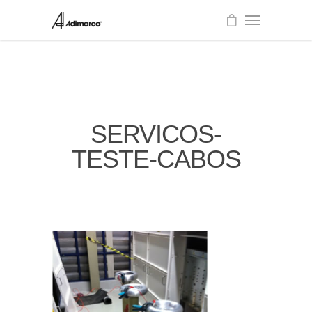
SERVICOS-
TESTE-CABOS