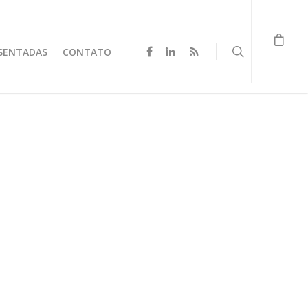
SENTADAS
CONTATO