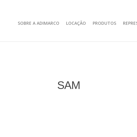
SOBRE A ADIMARCO
LOCAÇÃO
PRODUTOS
REPRE
SAM