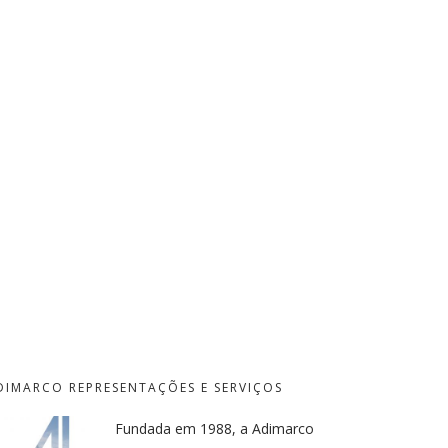
DIMARCO REPRESENTAÇÕES E SERVIÇOS
Fundada em 1988, a Adimarco