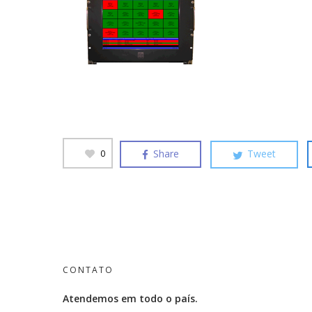
Share
Tweet
0
CONTATO
Atendemos em todo o país.