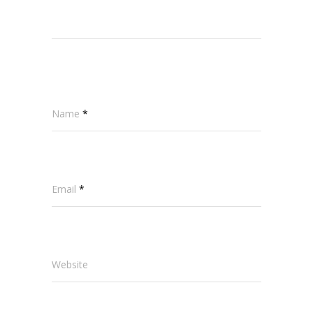
Name
*
Email
*
Website