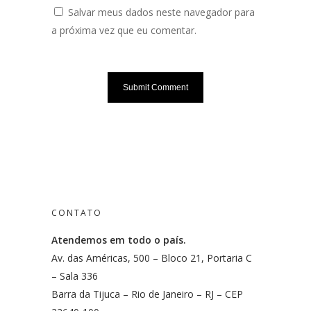
Salvar meus dados neste navegador para
a próxima vez que eu comentar.
CONTATO
Atendemos em todo o país.
Av. das Américas, 500 – Bloco 21, Portaria C
– Sala 336
Barra da Tijuca – Rio de Janeiro – RJ – CEP