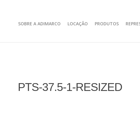
SOBRE A ADIMARCO
LOCAÇÃO
PRODUTOS
REPRE
PTS-37.5-1-RESIZED