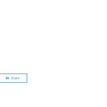
Share