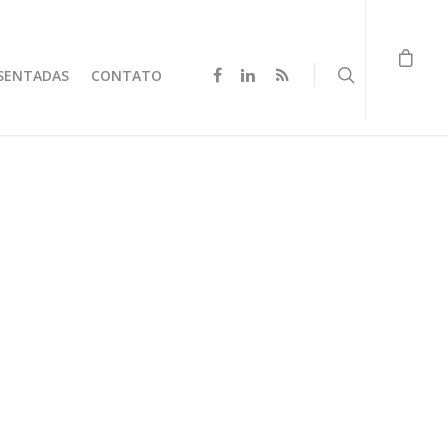
SENTADAS
CONTATO