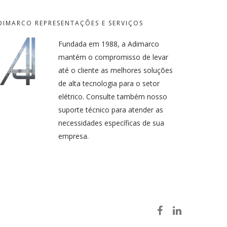
DIMARCO REPRESENTAÇÕES E SERVIÇOS
Fundada em 1988, a Adimarco
mantém o compromisso de levar
até o cliente as melhores soluções
de alta tecnologia para o setor
elétrico. Consulte também nosso
suporte técnico para atender as
necessidades específicas de sua
empresa.