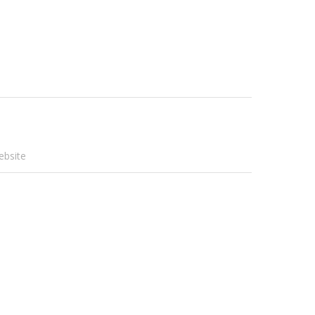
ebsite