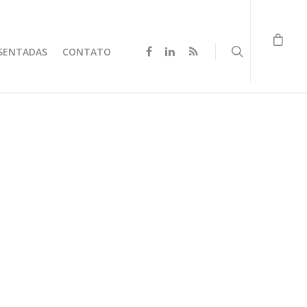
SENTADAS
CONTATO