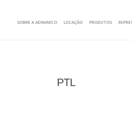
SOBRE A ADIMARCO
LOCAÇÃO
PRODUTOS
REPRE
PTL