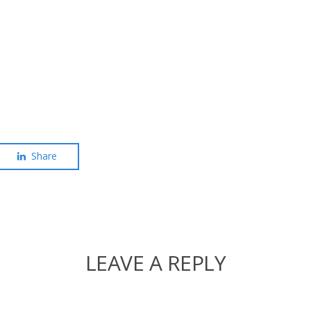
Share
LEAVE A REPLY