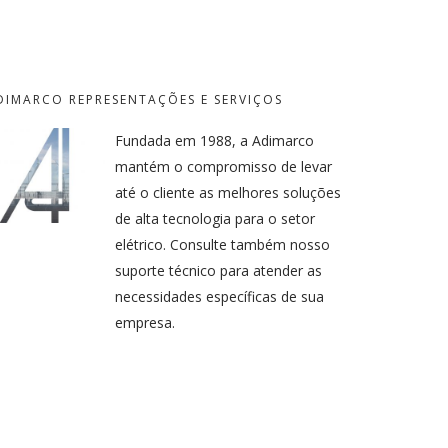
DIMARCO REPRESENTAÇÕES E SERVIÇOS
Fundada em 1988, a Adimarco
mantém o compromisso de levar
até o cliente as melhores soluções
de alta tecnologia para o setor
elétrico. Consulte também nosso
suporte técnico para atender as
necessidades específicas de sua
empresa.