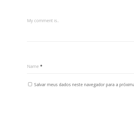
My comment is..
Name
*
Salvar meus dados neste navegador para a próxim