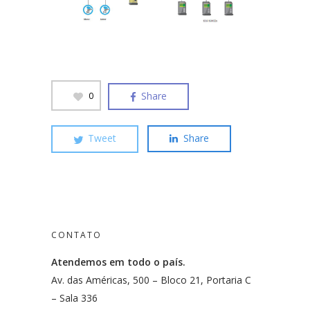
Share
0
Tweet
Share
CONTATO
Atendemos em todo o país.
Av. das Américas, 500 – Bloco 21, Portaria C
– Sala 336