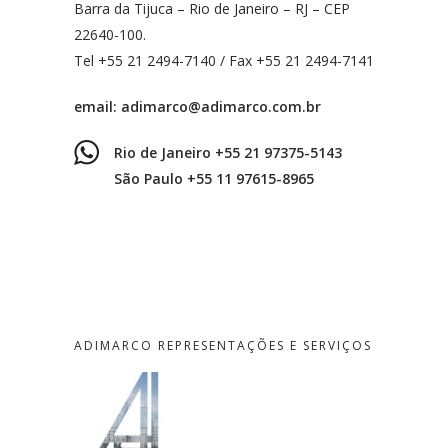
Barra da Tijuca – Rio de Janeiro – RJ – CEP
22640-100.
Tel +55 21 2494-7140 / Fax +55 21 2494-7141
email:
adimarco@adimarco.com.br
Rio de Janeiro +55 21 97375-5143
São Paulo +55 11 97615-8965
ADIMARCO REPRESENTAÇÕES E SERVIÇOS