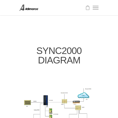
SYNC2000
DIAGRAM