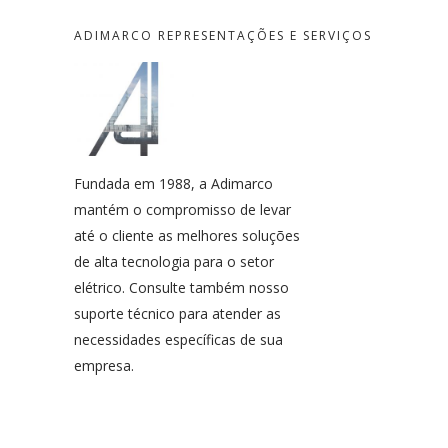
ADIMARCO REPRESENTAÇÕES E SERVIÇOS
Fundada em 1988, a Adimarco
mantém o compromisso de levar
até o cliente as melhores soluções
de alta tecnologia para o setor
elétrico. Consulte também nosso
suporte técnico para atender as
necessidades específicas de sua
empresa.