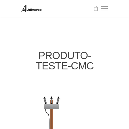
PRODUTO-
TESTE-CMC