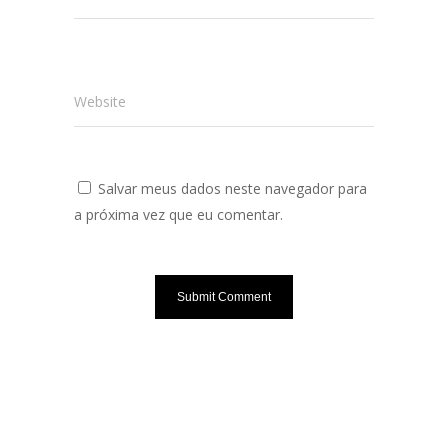
Website
Salvar meus dados neste navegador para
a próxima vez que eu comentar.