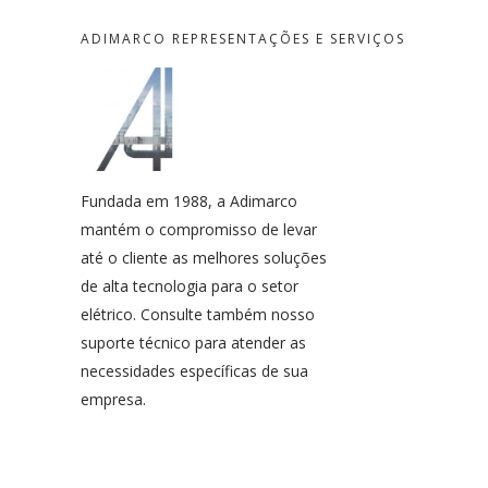
ADIMARCO REPRESENTAÇÕES E SERVIÇOS
Fundada em 1988, a Adimarco
mantém o compromisso de levar
até o cliente as melhores soluções
de alta tecnologia para o setor
elétrico. Consulte também nosso
suporte técnico para atender as
necessidades específicas de sua
empresa.