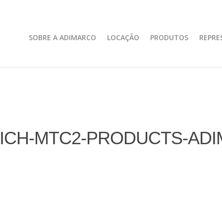
SOBRE A ADIMARCO
LOCAÇÃO
PRODUTOS
REPRE
ICH-MTC2-PRODUCTS-AD