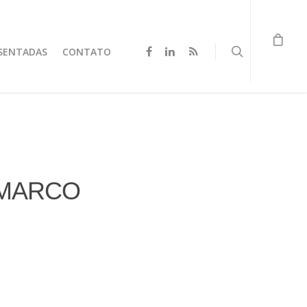
SENTADAS
CONTATO
IMARCO