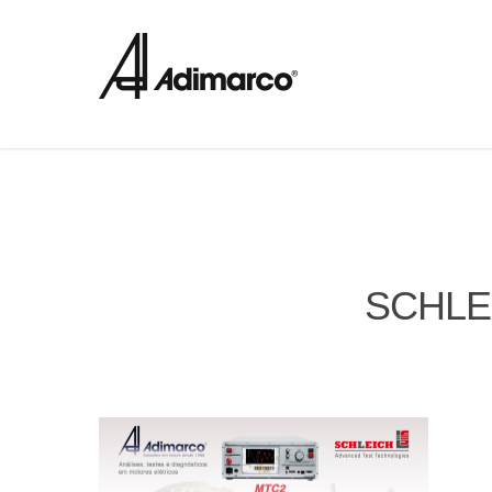
SCHLE