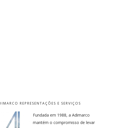
DIMARCO REPRESENTAÇÕES E SERVIÇOS
Fundada em 1988, a Adimarco
mantém o compromisso de levar