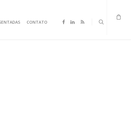
SENTADAS
CONTATO