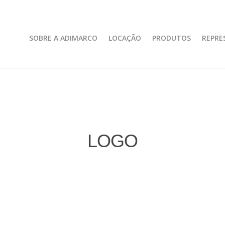
SOBRE A ADIMARCO
LOCAÇÃO
PRODUTOS
REPRE
LOGO