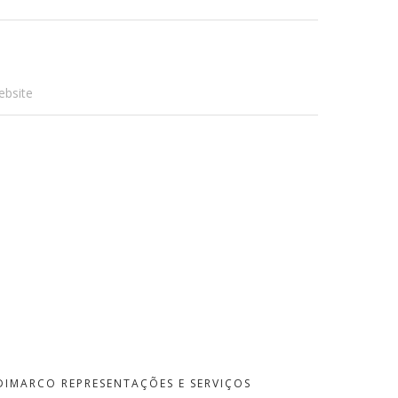
ebsite
DIMARCO REPRESENTAÇÕES E SERVIÇOS