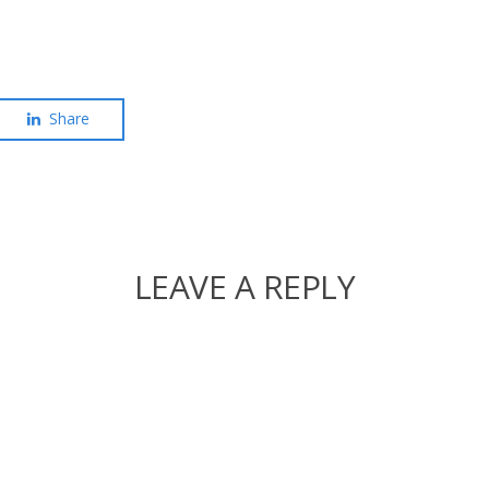
Share
LEAVE A REPLY