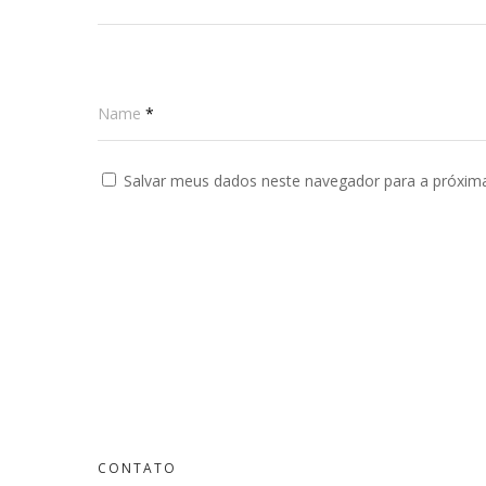
Name
*
Salvar meus dados neste navegador para a próxim
CONTATO