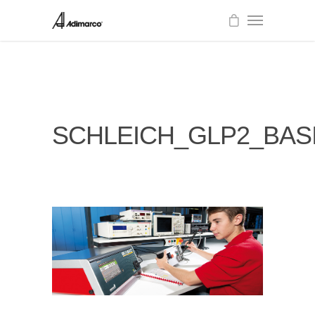
SCHLEICH_GLP2_BAS