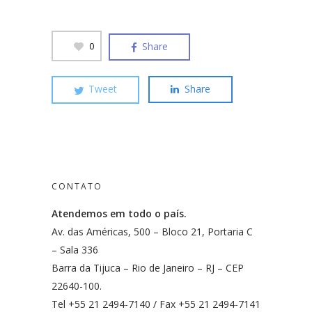
Share
0
Tweet
Share
CONTATO
Atendemos em todo o país.
Av. das Américas, 500 – Bloco 21, Portaria C
– Sala 336
Barra da Tijuca – Rio de Janeiro – RJ – CEP
22640-100.
Tel +55 21 2494-7140 / Fax +55 21 2494-7141