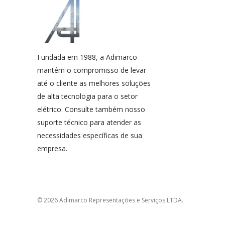
Fundada em 1988, a Adimarco
mantém o compromisso de levar
até o cliente as melhores soluções
de alta tecnologia para o setor
elétrico. Consulte também nosso
suporte técnico para atender as
necessidades específicas de sua
empresa.
© 2026 Adimarco Representações e Serviços LTDA.