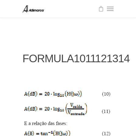
FORMULA1011121314