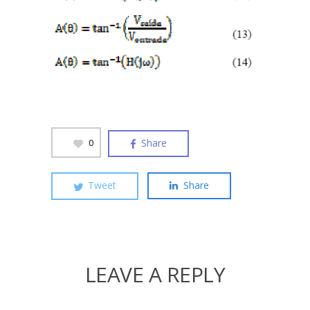
Share
0
Tweet
Share
LEAVE A REPLY