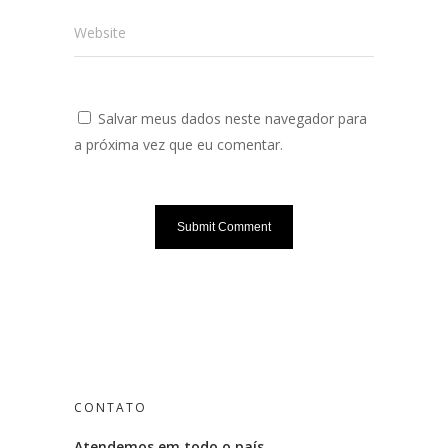
Website
Salvar meus dados neste navegador para
a próxima vez que eu comentar.
CONTATO
Atendemos em todo o país.