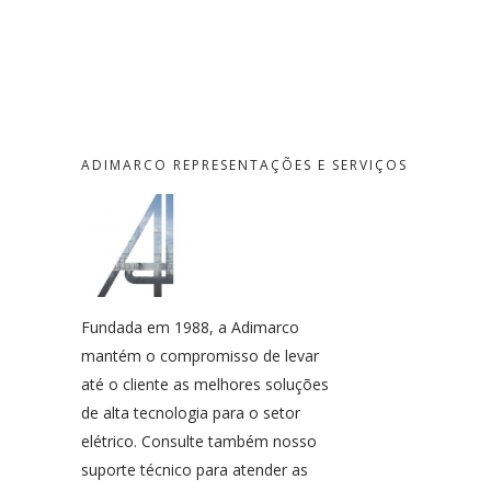
ADIMARCO REPRESENTAÇÕES E SERVIÇOS
Fundada em 1988, a Adimarco
mantém o compromisso de levar
até o cliente as melhores soluções
de alta tecnologia para o setor
elétrico. Consulte também nosso
suporte técnico para atender as