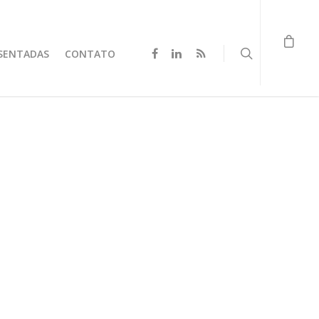
SENTADAS
CONTATO