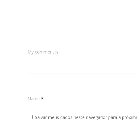
My comment is..
Name
*
Salvar meus dados neste navegador para a próxim