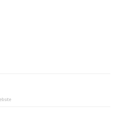
ebsite