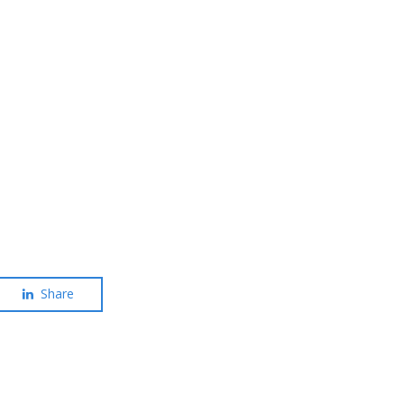
Share