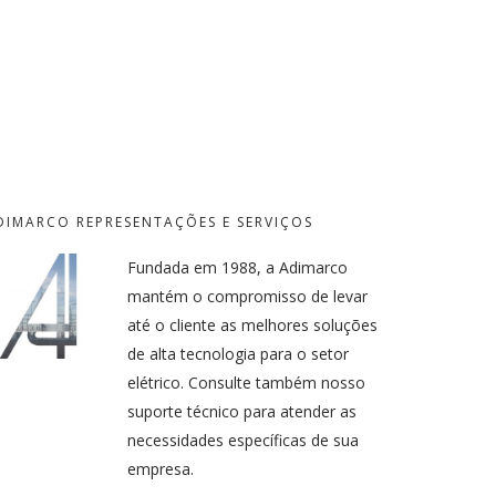
DIMARCO REPRESENTAÇÕES E SERVIÇOS
Fundada em 1988, a Adimarco
mantém o compromisso de levar
até o cliente as melhores soluções
de alta tecnologia para o setor
elétrico. Consulte também nosso
suporte técnico para atender as
necessidades específicas de sua
empresa.