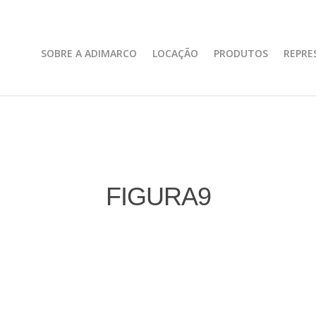
SOBRE A ADIMARCO
LOCAÇÃO
PRODUTOS
REPRE
FIGURA9