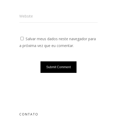
Website
Salvar meus dados neste navegador para
a próxima vez que eu comentar.
CONTATO