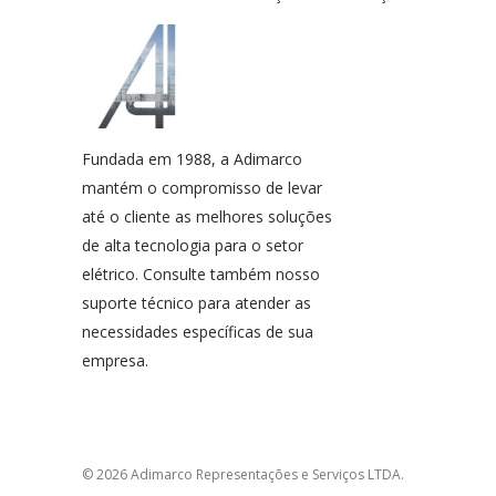
Fundada em 1988, a Adimarco
mantém o compromisso de levar
até o cliente as melhores soluções
de alta tecnologia para o setor
elétrico. Consulte também nosso
suporte técnico para atender as
necessidades específicas de sua
empresa.
© 2026 Adimarco Representações e Serviços LTDA.