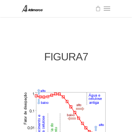
FIGURA7