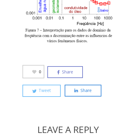
Share
0
Tweet
Share
LEAVE A REPLY