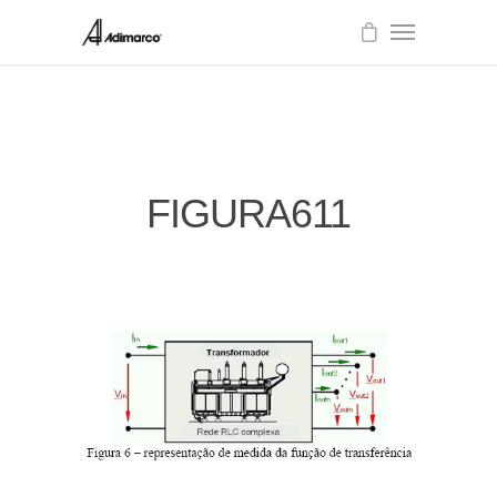
FIGURA611