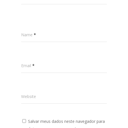
Name
*
Email
*
Website
Salvar meus dados neste navegador para