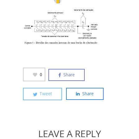
Share
0
Tweet
Share
LEAVE A REPLY