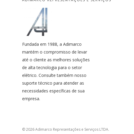
Fundada em 1988, a Adimarco
mantém o compromisso de levar
até o cliente as melhores soluções
de alta tecnologia para o setor
elétrico. Consulte também nosso
suporte técnico para atender as
necessidades específicas de sua
empresa.
© 2026 Adimarco Representações e Serviços LTDA.