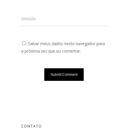
Website
Salvar meus dados neste navegador para
a próxima vez que eu comentar.
CONTATO