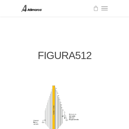
FIGURA512