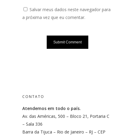
Salvar meus dados neste navegador para
a próxima vez que eu comentar.
CONTATO
Atendemos em todo o país.
Av. das Américas, 500 – Bloco 21, Portaria C
– Sala 336
Barra da Tijuca – Rio de Janeiro – RJ – CEP