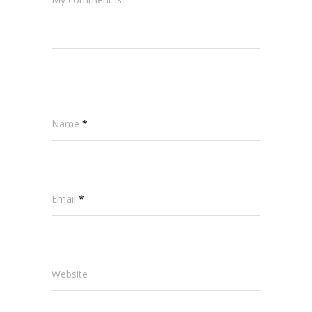
Name
*
Email
*
Website