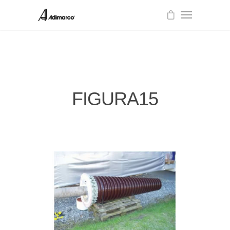
FIGURA15