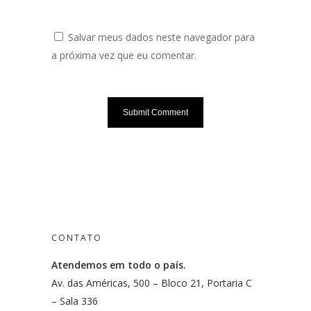
Salvar meus dados neste navegador para
a próxima vez que eu comentar.
CONTATO
Atendemos em todo o país.
Av. das Américas, 500 – Bloco 21, Portaria C
– Sala 336