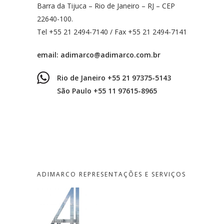
Barra da Tijuca – Rio de Janeiro – RJ – CEP
22640-100.
Tel +55 21 2494-7140 / Fax +55 21 2494-7141
email:
adimarco@adimarco.com.br
Rio de Janeiro +55 21 97375-5143
São Paulo +55 11 97615-8965
ADIMARCO REPRESENTAÇÕES E SERVIÇOS