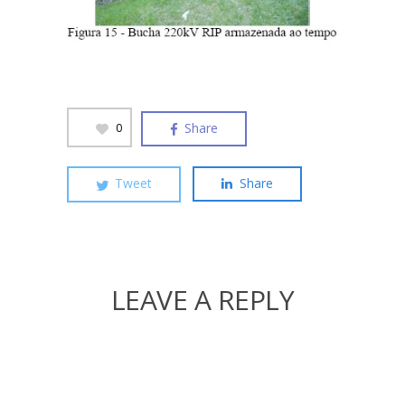
Share
0
Tweet
Share
LEAVE A REPLY