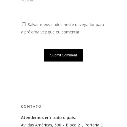
Salvar meus dados neste navegador para
a próxima vez que eu comentar.
CONTATO
Atendemos em todo o país.
Av. das Américas, 500 – Bloco 21, Portaria C