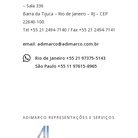
– Sala 336
Barra da Tijuca – Rio de Janeiro – RJ – CEP
22640-100.
Tel +55 21 2494-7140 / Fax +55 21 2494-7141
email:
adimarco@adimarco.com.br
Rio de Janeiro +55 21 97375-5143
São Paulo +55 11 97615-8965
ADIMARCO REPRESENTAÇÕES E SERVIÇOS