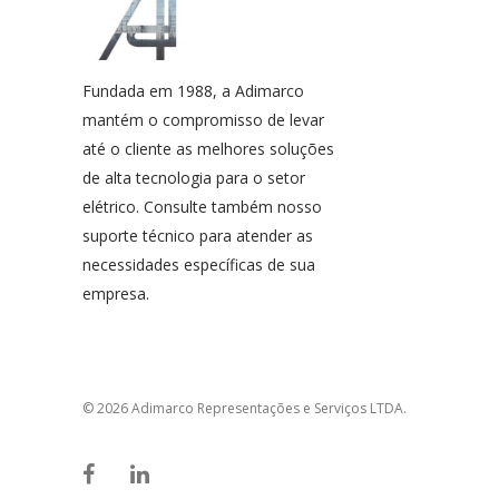
Fundada em 1988, a Adimarco
mantém o compromisso de levar
até o cliente as melhores soluções
de alta tecnologia para o setor
elétrico. Consulte também nosso
suporte técnico para atender as
necessidades específicas de sua
empresa.
© 2026 Adimarco Representações e Serviços LTDA.