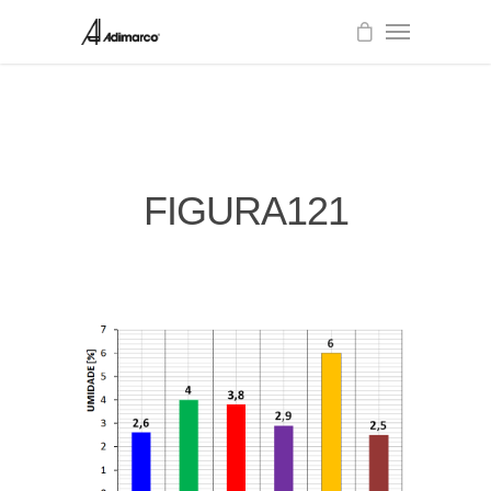
FIGURA121