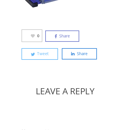
Share
0
Tweet
Share
LEAVE A REPLY