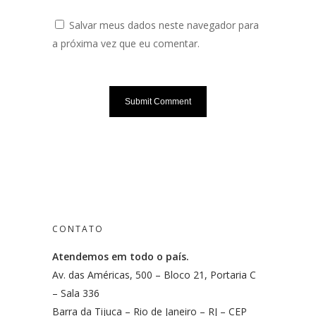
Salvar meus dados neste navegador para
a próxima vez que eu comentar.
CONTATO
Atendemos em todo o país.
Av. das Américas, 500 – Bloco 21, Portaria C
– Sala 336
Barra da Tijuca – Rio de Janeiro – RJ – CEP