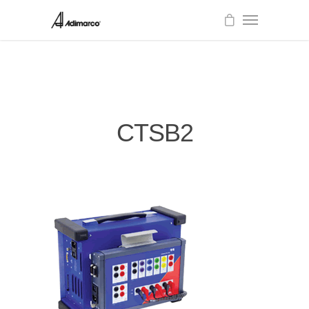
CTSB2