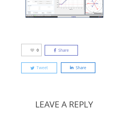
Share
0
Tweet
Share
LEAVE A REPLY