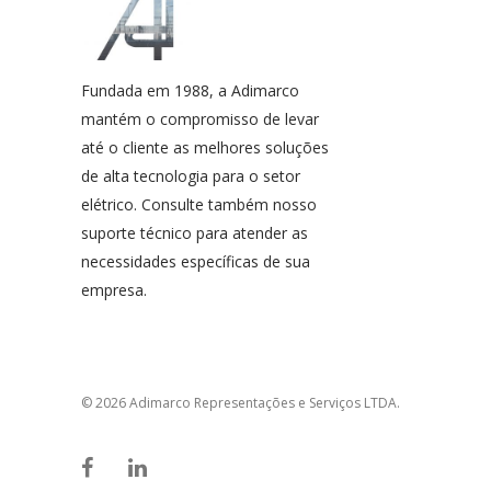
Fundada em 1988, a Adimarco
mantém o compromisso de levar
até o cliente as melhores soluções
de alta tecnologia para o setor
elétrico. Consulte também nosso
suporte técnico para atender as
necessidades específicas de sua
empresa.
© 2026 Adimarco Representações e Serviços LTDA.