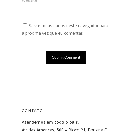
Website
Salvar meus dados neste navegador para
a próxima vez que eu comentar.
CONTATO
Atendemos em todo o país.
Av. das Américas, 500 – Bloco 21, Portaria C