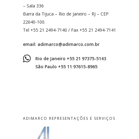
– Sala 336
Barra da Tijuca – Rio de Janeiro – RJ – CEP
22640-100.
Tel +55 21 2494-7140 / Fax +55 21 2494-7141
email:
adimarco@adimarco.com.br
Rio de Janeiro +55 21 97375-5143
São Paulo +55 11 97615-8965
ADIMARCO REPRESENTAÇÕES E SERVIÇOS