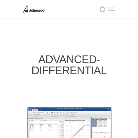
ADVANCED-
DIFFERENTIAL