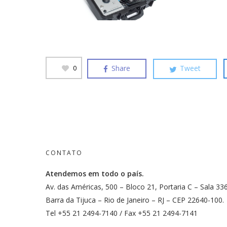
Share
Tweet
0
CONTATO
Atendemos em todo o país.
Av. das Américas, 500 – Bloco 21, Portaria C – Sala 33
Barra da Tijuca – Rio de Janeiro – RJ – CEP 22640-100.
Tel +55 21 2494-7140 / Fax +55 21 2494-7141