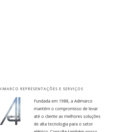
DIMARCO REPRESENTAÇÕES E SERVIÇOS
Fundada em 1988, a Adimarco
mantém o compromisso de levar
até o cliente as melhores soluções
de alta tecnologia para o setor
elétrico. Consulte também nosso