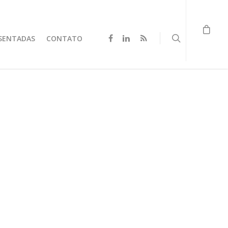
SENTADAS
CONTATO