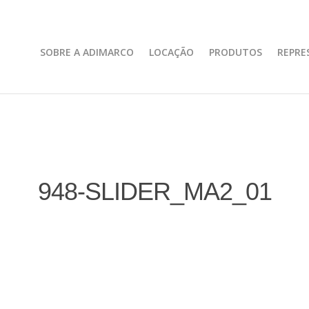
SOBRE A ADIMARCO
LOCAÇÃO
PRODUTOS
REPRE
948-SLIDER_MA2_01