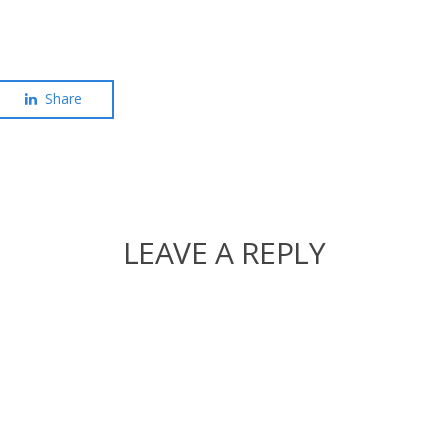
Share
LEAVE A REPLY