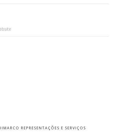
ebsite
DIMARCO REPRESENTAÇÕES E SERVIÇOS