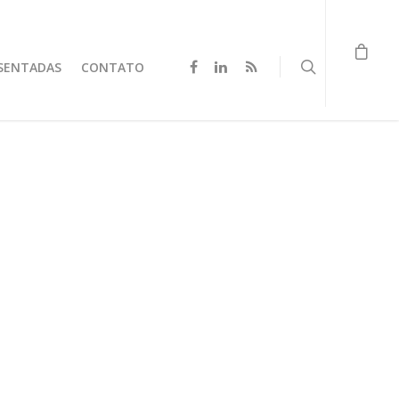
SENTADAS
CONTATO