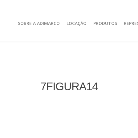
SOBRE A ADIMARCO
LOCAÇÃO
PRODUTOS
REPRE
7FIGURA14