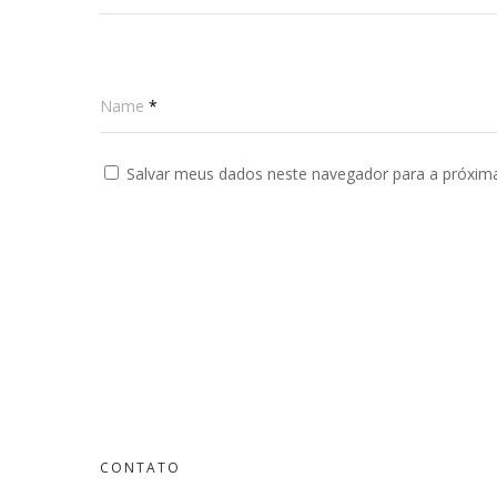
Name
*
Salvar meus dados neste navegador para a próxim
CONTATO