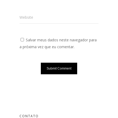
Website
Salvar meus dados neste navegador para
a próxima vez que eu comentar.
CONTATO