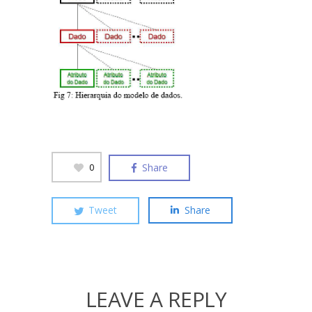
Share
0
Tweet
Share
LEAVE A REPLY