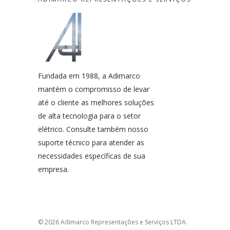
Fundada em 1988, a Adimarco
mantém o compromisso de levar
até o cliente as melhores soluções
de alta tecnologia para o setor
elétrico. Consulte também nosso
suporte técnico para atender as
necessidades específicas de sua
empresa.
© 2026 Adimarco Representações e Serviços LTDA.