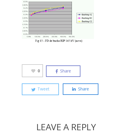
Share
0
Tweet
Share
LEAVE A REPLY