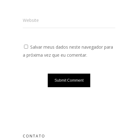
Website
Salvar meus dados neste navegador para
a próxima vez que eu comentar.
CONTATO