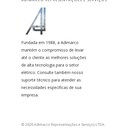
Fundada em 1988, a Adimarco
mantém o compromisso de levar
até o cliente as melhores soluções
de alta tecnologia para o setor
elétrico. Consulte também nosso
suporte técnico para atender as
necessidades específicas de sua
empresa.
© 2026 Adimarco Representações e Serviços LTDA.