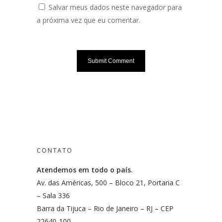
Salvar meus dados neste navegador para
a próxima vez que eu comentar.
CONTATO
Atendemos em todo o país.
Av. das Américas, 500 – Bloco 21, Portaria C
– Sala 336
Barra da Tijuca – Rio de Janeiro – RJ – CEP
22640-100.