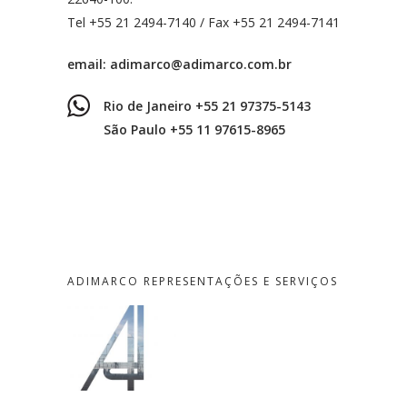
Tel +55 21 2494-7140 / Fax +55 21 2494-7141
email:
adimarco@adimarco.com.br
Rio de Janeiro +55 21 97375-5143
São Paulo +55 11 97615-8965
ADIMARCO REPRESENTAÇÕES E SERVIÇOS