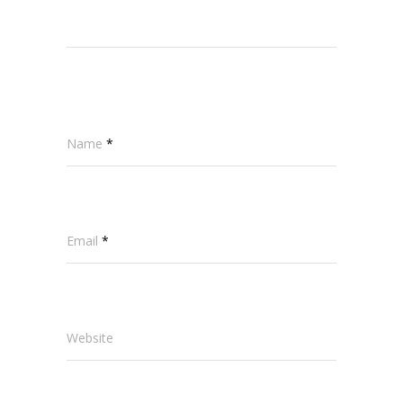
Name
*
Email
*
Website