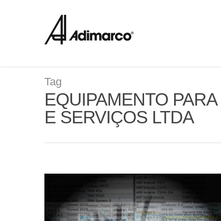
Tag
EQUIPAMENTO PARA
E SERVIÇOS LTDA