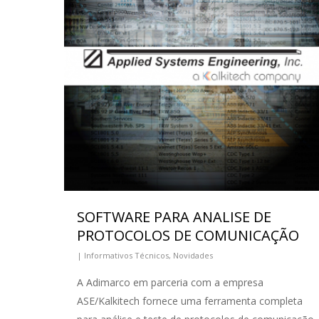
SOFTWARE PARA ANALISE DE
PROTOCOLOS DE COMUNICAÇÃO
|
Informativos Técnicos
,
Novidades
A Adimarco em parceria com a empresa
ASE/Kalkitech fornece uma ferramenta completa