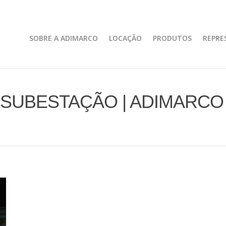
SOBRE A ADIMARCO
LOCAÇÃO
PRODUTOS
REPRE
 SUBESTAÇÃO | ADIMARC