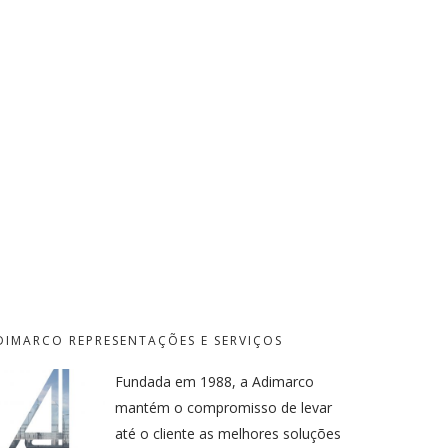
DIMARCO REPRESENTAÇÕES E SERVIÇOS
Fundada em 1988, a Adimarco
mantém o compromisso de levar
até o cliente as melhores soluções