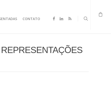
SENTADAS
CONTATO
O REPRESENTAÇÕES