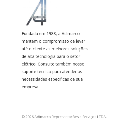
Fundada em 1988, a Adimarco
mantém o compromisso de levar
até o cliente as melhores soluções
de alta tecnologia para o setor
elétrico. Consulte também nosso
suporte técnico para atender as
necessidades específicas de sua
empresa.
© 2026 Adimarco Representações e Serviços LTDA.