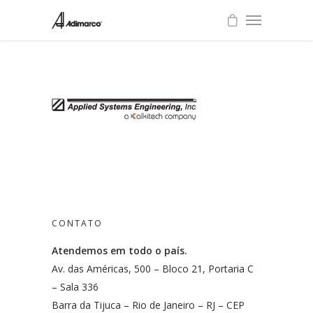
CONTATO
Atendemos em todo o país.
Av. das Américas, 500 – Bloco 21, Portaria C
– Sala 336
Barra da Tijuca – Rio de Janeiro – RJ – CEP