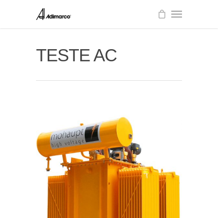
TESTE AC