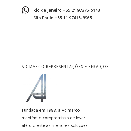
Rio de Janeiro +55 21 97375-5143
São Paulo +55 11 97615-8965
ADIMARCO REPRESENTAÇÕES E SERVIÇOS
Fundada em 1988, a Adimarco
mantém o compromisso de levar
até o cliente as melhores soluções