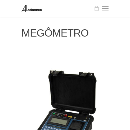
MEGÔMETRO