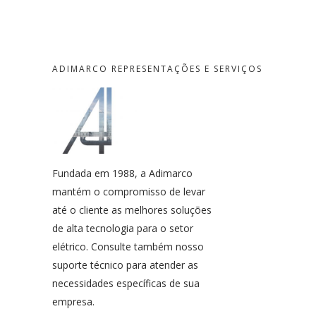
ADIMARCO REPRESENTAÇÕES E SERVIÇOS
Fundada em 1988, a Adimarco
mantém o compromisso de levar
até o cliente as melhores soluções
de alta tecnologia para o setor
elétrico. Consulte também nosso
suporte técnico para atender as
necessidades específicas de sua
empresa.