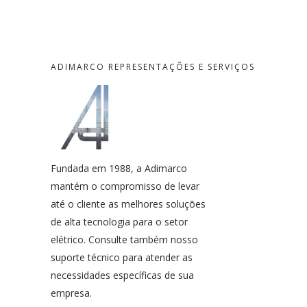
ADIMARCO REPRESENTAÇÕES E SERVIÇOS
Fundada em 1988, a Adimarco
mantém o compromisso de levar
até o cliente as melhores soluções
de alta tecnologia para o setor
elétrico. Consulte também nosso
suporte técnico para atender as
necessidades específicas de sua
empresa.